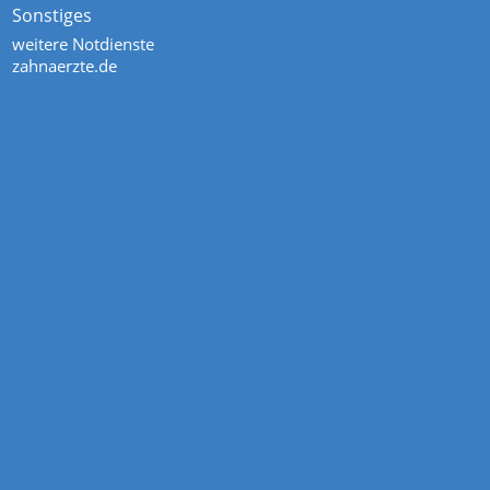
Sonstiges
weitere Notdienste
zahnaerzte.de