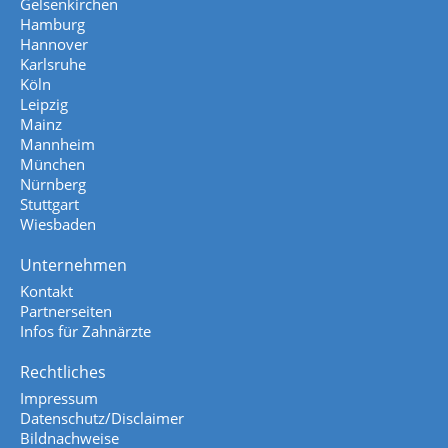
Gelsenkirchen
Hamburg
Hannover
Karlsruhe
Köln
Leipzig
Mainz
Mannheim
München
Nürnberg
Stuttgart
Wiesbaden
Unternehmen
Kontakt
Partnerseiten
Infos für Zahnärzte
Rechtliches
Impressum
Datenschutz/Disclaimer
Bildnachweise