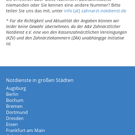
niemanden oder Sie kennen eine andere Nummer? Bitte
teilen Sie uns das mit, unter
info [at] zahnarzt-notdienst.de
* Für die Richtigkeit und Aktualität der Angaben können wir
leider keine Gewähr übernehmen, da der A&V Zahnärztlicher
Notdienst e.V. eine von den Kassenzahnärztlichen Vereinigungen
(KZV) und den Zahnärztekammern (ZÄK) unabhängige Initiative
ist.
Notdienste in großen Städten
Augsburg
Berlin
Bochum
Bremen
Dortmund
Dresden
Essen
Frankfurt am Main