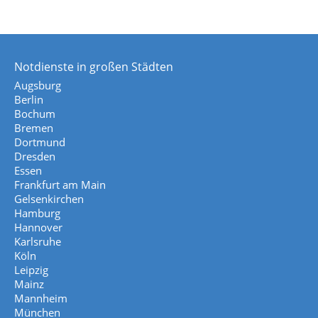
Notdienste in großen Städten
Augsburg
Berlin
Bochum
Bremen
Dortmund
Dresden
Essen
Frankfurt am Main
Gelsenkirchen
Hamburg
Hannover
Karlsruhe
Köln
Leipzig
Mainz
Mannheim
München