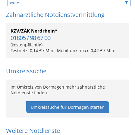
Zahnärztliche Notdienstvermittlung
KZV/ZÄK Nordrhein*
01805 / 98 67 00
(kostenpflichtig)
Festnetz: 0,14 € / Min.; Mobilfunk: max. 0,42 € / Min.
Umkreissuche
Im Umkreis von Dormagen mehr zahnärztliche
Notdienste finden.
Umkreissuche für Dormagen starten
Weitere Notdienste