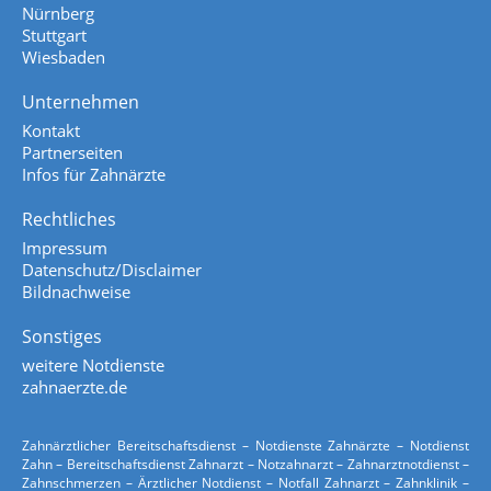
Nürnberg
Stuttgart
Wiesbaden
Unternehmen
Kontakt
Partnerseiten
Infos für Zahnärzte
Rechtliches
Impressum
Datenschutz/Disclaimer
Bildnachweise
Sonstiges
weitere Notdienste
zahnaerzte.de
Zahnärztlicher Bereitschaftsdienst – Notdienste Zahnärzte – Notdienst
Zahn – Bereitschaftsdienst Zahnarzt – Notzahnarzt – Zahnarztnotdienst –
Zahnschmerzen – Ärztlicher Notdienst – Notfall Zahnarzt – Zahnklinik –