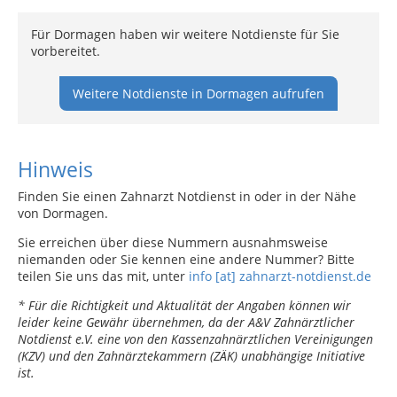
Für Dormagen haben wir weitere Notdienste für Sie
vorbereitet.
Weitere Notdienste in Dormagen aufrufen
Hinweis
Finden Sie einen Zahnarzt Notdienst in oder in der Nähe
von Dormagen.
Sie erreichen über diese Nummern ausnahmsweise
niemanden oder Sie kennen eine andere Nummer? Bitte
teilen Sie uns das mit, unter
info [at] zahnarzt-notdienst.de
* Für die Richtigkeit und Aktualität der Angaben können wir
leider keine Gewähr übernehmen, da der A&V Zahnärztlicher
Notdienst e.V. eine von den Kassenzahnärztlichen Vereinigungen
(KZV) und den Zahnärztekammern (ZÄK) unabhängige Initiative
ist.