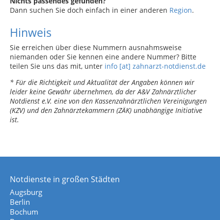
Nichts passendes gefunden?
Dann suchen Sie doch einfach in einer anderen
Region
.
Hinweis
Sie erreichen über diese Nummern ausnahmsweise
niemanden oder Sie kennen eine andere Nummer? Bitte
teilen Sie uns das mit, unter
info [at] zahnarzt-notdienst.de
* Für die Richtigkeit und Aktualität der Angaben können wir
leider keine Gewähr übernehmen, da der A&V Zahnärztlicher
Notdienst e.V. eine von den Kassenzahnärztlichen Vereinigungen
(KZV) und den Zahnärztekammern (ZÄK) unabhängige Initiative
ist.
Notdienste in großen Städten
Augsburg
Berlin
Bochum