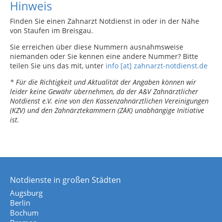
Hinweis
Finden Sie einen Zahnarzt Notdienst in oder in der Nähe
von Staufen im Breisgau.
Sie erreichen über diese Nummern ausnahmsweise
niemanden oder Sie kennen eine andere Nummer? Bitte
teilen Sie uns das mit, unter
info [at] zahnarzt-notdienst.de
* Für die Richtigkeit und Aktualität der Angaben können wir
leider keine Gewähr übernehmen, da der A&V Zahnärztlicher
Notdienst e.V. eine von den Kassenzahnärztlichen Vereinigungen
(KZV) und den Zahnärztekammern (ZÄK) unabhängige Initiative
ist.
Notdienste in großen Städten
Augsburg
Berlin
Bochum