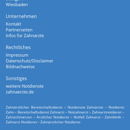
Wiesbaden
Unternehmen
Kontakt
Partnerseiten
Infos für Zahnärzte
Rechtliches
Impressum
Datenschutz/Disclaimer
Bildnachweise
Sonstiges
weitere Notdienste
zahnaerzte.de
Zahnärztlicher Bereitschaftsdienst – Notdienste Zahnärzte – Notdienst
Zahn – Bereitschaftsdienst Zahnarzt – Notzahnarzt – Zahnarztnotdienst –
Zahnschmerzen – Ärztlicher Notdienst – Notfall Zahnarzt – Zahnklinik –
Zahnarzt Notdienst – Zahnärztlicher Notdienst