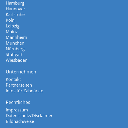
Hamburg
Hannover
Karlsruhe
Köln
Leipzig
Mainz
Mannheim
München
Nürnberg
Stuttgart
Wiesbaden
Unternehmen
Kontakt
Partnerseiten
Infos für Zahnärzte
Rechtliches
Impressum
Datenschutz/Disclaimer
Bildnachweise