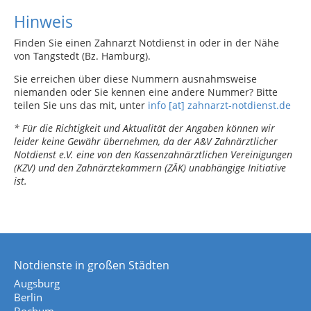
Hinweis
Finden Sie einen Zahnarzt Notdienst in oder in der Nähe
von Tangstedt (Bz. Hamburg).
Sie erreichen über diese Nummern ausnahmsweise
niemanden oder Sie kennen eine andere Nummer? Bitte
teilen Sie uns das mit, unter
info [at] zahnarzt-notdienst.de
* Für die Richtigkeit und Aktualität der Angaben können wir
leider keine Gewähr übernehmen, da der A&V Zahnärztlicher
Notdienst e.V. eine von den Kassenzahnärztlichen Vereinigungen
(KZV) und den Zahnärztekammern (ZÄK) unabhängige Initiative
ist.
Notdienste in großen Städten
Augsburg
Berlin