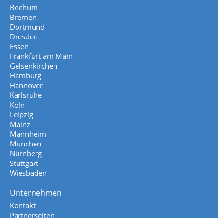
Bochum
Bremen
Dortmund
Dresden
Essen
Frankfurt am Main
Gelsenkirchen
Hamburg
Hannover
Karlsruhe
Köln
Leipzig
Mainz
Mannheim
München
Nürnberg
Stuttgart
Wiesbaden
Unternehmen
Kontakt
Partnerseiten