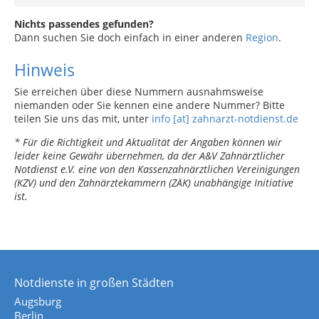
Nichts passendes gefunden?
Dann suchen Sie doch einfach in einer anderen
Region
.
Hinweis
Sie erreichen über diese Nummern ausnahmsweise
niemanden oder Sie kennen eine andere Nummer? Bitte
teilen Sie uns das mit, unter
info [at] zahnarzt-notdienst.de
* Für die Richtigkeit und Aktualität der Angaben können wir
leider keine Gewähr übernehmen, da der A&V Zahnärztlicher
Notdienst e.V. eine von den Kassenzahnärztlichen Vereinigungen
(KZV) und den Zahnärztekammern (ZÄK) unabhängige Initiative
ist.
Notdienste in großen Städten
Augsburg
Berlin