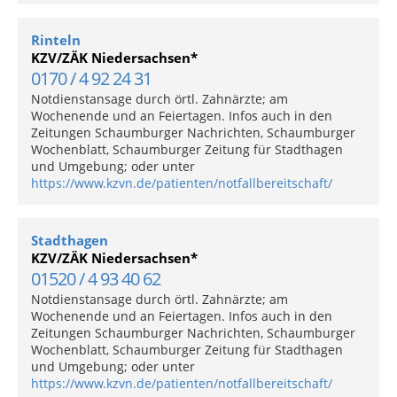
Rinteln
KZV/ZÄK Niedersachsen*
0170 / 4 92 24 31
Notdienstansage durch örtl. Zahnärzte; am
Wochenende und an Feiertagen. Infos auch in den
Zeitungen Schaumburger Nachrichten, Schaumburger
Wochenblatt, Schaumburger Zeitung für Stadthagen
und Umgebung; oder unter
https://www.kzvn.de/patienten/notfallbereitschaft/
Stadthagen
KZV/ZÄK Niedersachsen*
01520 / 4 93 40 62
Notdienstansage durch örtl. Zahnärzte; am
Wochenende und an Feiertagen. Infos auch in den
Zeitungen Schaumburger Nachrichten, Schaumburger
Wochenblatt, Schaumburger Zeitung für Stadthagen
und Umgebung; oder unter
https://www.kzvn.de/patienten/notfallbereitschaft/