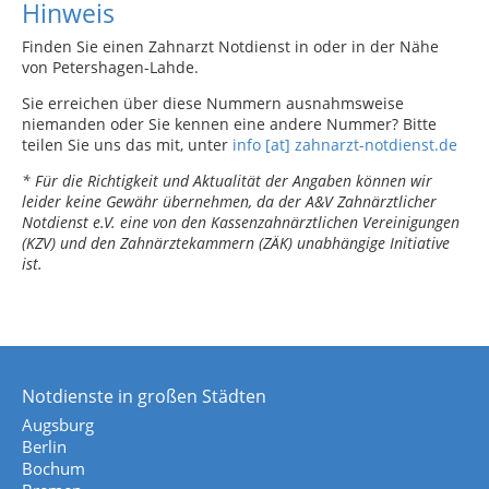
Hinweis
Finden Sie einen Zahnarzt Notdienst in oder in der Nähe
von Petershagen-Lahde.
Sie erreichen über diese Nummern ausnahmsweise
niemanden oder Sie kennen eine andere Nummer? Bitte
teilen Sie uns das mit, unter
info [at] zahnarzt-notdienst.de
* Für die Richtigkeit und Aktualität der Angaben können wir
leider keine Gewähr übernehmen, da der A&V Zahnärztlicher
Notdienst e.V. eine von den Kassenzahnärztlichen Vereinigungen
(KZV) und den Zahnärztekammern (ZÄK) unabhängige Initiative
ist.
Notdienste in großen Städten
Augsburg
Berlin
Bochum