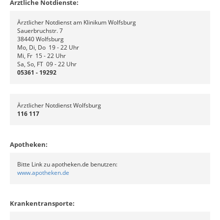
Ärztliche Notdienste:
Ärztlicher Notdienst am Klinikum Wolfsburg
Sauerbruchstr. 7
38440 Wolfsburg
Mo, Di, Do 19 - 22 Uhr
Mi, Fr 15 - 22 Uhr
Sa, So, FT 09 - 22 Uhr
05361 - 19292
Ärztlicher Notdienst Wolfsburg
116 117
Apotheken:
Bitte Link zu apotheken.de benutzen:
www.apotheken.de
Krankentransporte: