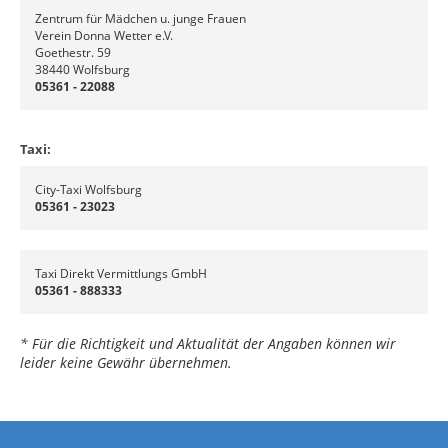
Zentrum für Mädchen u. junge Frauen
Verein Donna Wetter e.V.
Goethestr. 59
38440 Wolfsburg
05361 - 22088
Taxi:
City-Taxi Wolfsburg
05361 - 23023
Taxi Direkt Vermittlungs GmbH
05361 - 888333
* Für die Richtigkeit und Aktualität der Angaben können wir
leider keine Gewähr übernehmen.