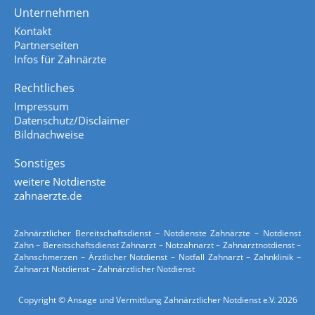
Unternehmen
Kontakt
Partnerseiten
Infos für Zahnärzte
Rechtliches
Impressum
Datenschutz/Disclaimer
Bildnachweise
Sonstiges
weitere Notdienste
zahnaerzte.de
Zahnärztlicher Bereitschaftsdienst – Notdienste Zahnärzte – Notdienst
Zahn – Bereitschaftsdienst Zahnarzt – Notzahnarzt – Zahnarztnotdienst –
Zahnschmerzen – Ärztlicher Notdienst – Notfall Zahnarzt – Zahnklinik –
Zahnarzt Notdienst – Zahnärztlicher Notdienst
Copyright © Ansage und Vermittlung Zahnärztlicher Notdienst e.V. 2026