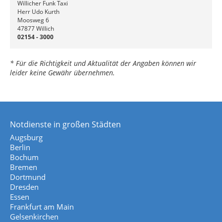
Willicher Funk Taxi
Herr Udo Kurth
Moosweg 6
47877 Willich
02154 - 3000
* Für die Richtigkeit und Aktualität der Angaben können wir
leider keine Gewähr übernehmen.
Notdienste in großen Städten
Augsburg
Berlin
Bochum
Bremen
Dortmund
Dresden
Essen
Frankfurt am Main
Gelsenkirchen