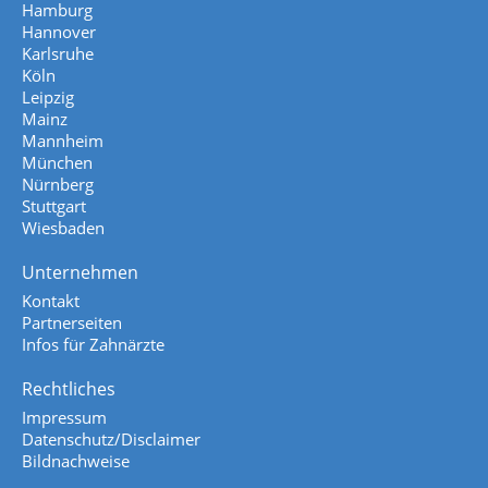
Hamburg
Hannover
Karlsruhe
Köln
Leipzig
Mainz
Mannheim
München
Nürnberg
Stuttgart
Wiesbaden
Unternehmen
Kontakt
Partnerseiten
Infos für Zahnärzte
Rechtliches
Impressum
Datenschutz/Disclaimer
Bildnachweise