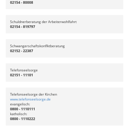
02154 - 80008
Schuldnerberatung der Arbeiterwohlfahrt
02154 - 819797
Schwangerschaftskonflktberatung
02152 - 22387
Telefonseelsorge
02151 - 11101
Telefonseelsorge der Kirchen
www.telefonseelsorge.de
evangelisch:
0800 - 1110111
katholisch:
0800 - 1110222