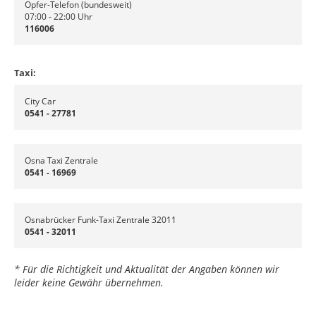
Opfer-Telefon (bundesweit)
07:00 - 22:00 Uhr
116006
Taxi:
City Car
0541 - 27781
Osna Taxi Zentrale
0541 - 16969
Osnabrücker Funk-Taxi Zentrale 32011
0541 - 32011
* Für die Richtigkeit und Aktualität der Angaben können wir
leider keine Gewähr übernehmen.