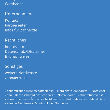
Wiesbaden
Unternehmen
Kontakt
Partnerseiten
Infos für Zahnärzte
Rechtliches
Impressum
Datenschutz/Disclaimer
Bildnachweise
Sonstiges
weitere Notdienste
zahnaerzte.de
Zahnärztlicher Bereitschaftsdienst – Notdienste Zahnärzte – Notdienst
Zahn – Bereitschaftsdienst Zahnarzt – Notzahnarzt – Zahnarztnotdienst –
Zahnschmerzen – Ärztlicher Notdienst – Notfall Zahnarzt – Zahnklinik –
Zahnarzt Notdienst – Zahnärztlicher Notdienst