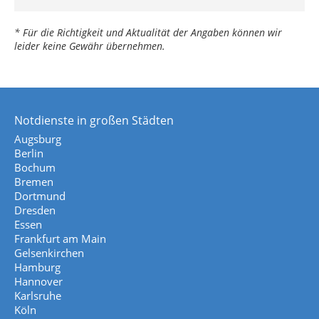
* Für die Richtigkeit und Aktualität der Angaben können wir
leider keine Gewähr übernehmen.
Notdienste in großen Städten
Augsburg
Berlin
Bochum
Bremen
Dortmund
Dresden
Essen
Frankfurt am Main
Gelsenkirchen
Hamburg
Hannover
Karlsruhe
Köln