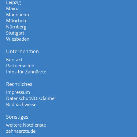
Leipzig
Mainz
Mannheim
München
Nürnberg
Stuttgart
Wiesbaden
Unternehmen
Kontakt
Partnerseiten
Infos für Zahnärzte
Rechtliches
Impressum
Datenschutz/Disclaimer
Bildnachweise
Sonstiges
weitere Notdienste
zahnaerzte.de