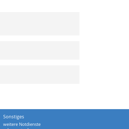
Sonstiges
weitere Notdienste