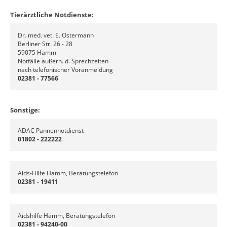
Tierärztliche Notdienste:
Dr. med. vet. E. Ostermann
Berliner Str. 26 - 28
59075 Hamm
Notfälle außerh. d. Sprechzeiten
nach telefonischer Voranmeldung
02381 - 77566
Sonstige:
ADAC Pannennotdienst
01802 - 222222
Aids-Hilfe Hamm, Beratungstelefon
02381 - 19411
Aidshilfe Hamm, Beratungstelefon
02381 - 94240-00