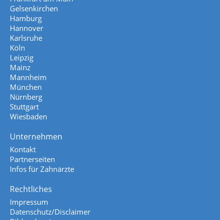
Gelsenkirchen
Hamburg
Hannover
Karlsruhe
Köln
Leipzig
Mainz
Mannheim
München
Nürnberg
Stuttgart
Wiesbaden
Unternehmen
Kontakt
Partnerseiten
Infos für Zahnärzte
Rechtliches
Impressum
Datenschutz/Disclaimer