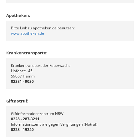
Apotheken:
Bitte Link zu apotheken.de benutzen:
www.apotheken.de
Krankentransporte:
Krankentransport der Feuerwache
Hafenstr. 45
59067 Hamm
02381 - 9030
Giftnotruf:
Giftinformationszentrum NRW
0228 - 287-3211
Informationszentrale gegen Vergiftungen (Notruf)
0228 - 19240