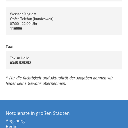
Weisser Ring e.V.
Opfer-Telefon (bundesweit)
07:00 - 22:00 Uhr
116006
Taxi:
Taxi in Halle
0345-525252
* Für die Richtigkeit und Aktualität der Angaben können wir
leider keine Gewähr übernehmen.
Notdienste in großen Städten
Augsburg
Berlin