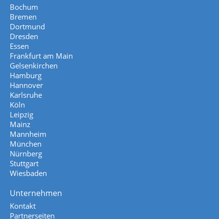
Bochum
Bremen
Dortmund
Dresden
Essen
Frankfurt am Main
Gelsenkirchen
Hamburg
Hannover
Karlsruhe
Köln
Leipzig
Mainz
Mannheim
München
Nürnberg
Stuttgart
Wiesbaden
Unternehmen
Kontakt
Partnerseiten