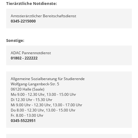
Tierärztliche Notdienste:
Amtstierärztlicher Bereitschaftsdienst
0345-2215000
Sonstige:
ADAC Pannennotdienst
01802 - 222222
Allgemeine Sozialberatung für Studierende
Wolfgang-Langenbeck-Str. 5
06120 Halle (Saale)
Mo 9.00 - 12.30 Uhr, 13.00 - 15.00 Uhr
Di 12.30 Uhr - 15.30 Uhr
Mi 9.00 Uhr - 12.30 Uhr, 13.00 - 17.00 Uhr
Do 8.00 - 12.30 Uhr, 13.00 - 15.00 Uhr
Fr. 8.00 - 13.00 Uhr
0345-5522951