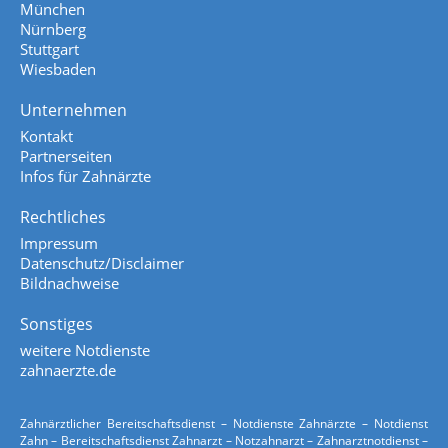
München
Nürnberg
Stuttgart
Wiesbaden
Unternehmen
Kontakt
Partnerseiten
Infos für Zahnärzte
Rechtliches
Impressum
Datenschutz/Disclaimer
Bildnachweise
Sonstiges
weitere Notdienste
zahnaerzte.de
Zahnärztlicher Bereitschaftsdienst – Notdienste Zahnärzte – Notdienst
Zahn – Bereitschaftsdienst Zahnarzt – Notzahnarzt – Zahnarztnotdienst –