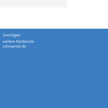
Sonstiges
weitere Notdienste
zahnaerzte.de