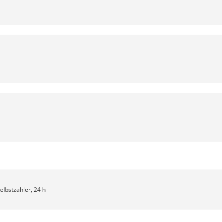
Selbstzahler, 24 h