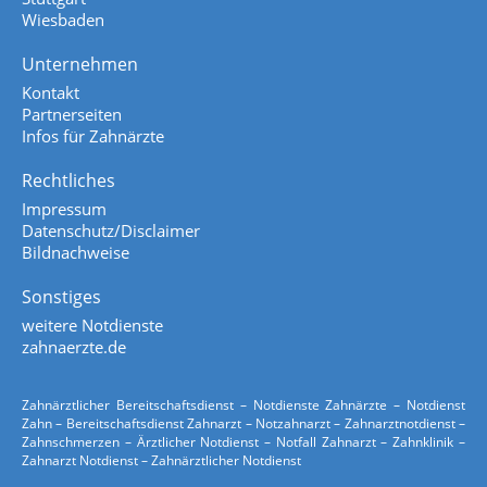
Wiesbaden
Unternehmen
Kontakt
Partnerseiten
Infos für Zahnärzte
Rechtliches
Impressum
Datenschutz/Disclaimer
Bildnachweise
Sonstiges
weitere Notdienste
zahnaerzte.de
Zahnärztlicher Bereitschaftsdienst – Notdienste Zahnärzte – Notdienst
Zahn – Bereitschaftsdienst Zahnarzt – Notzahnarzt – Zahnarztnotdienst –
Zahnschmerzen – Ärztlicher Notdienst – Notfall Zahnarzt – Zahnklinik –
Zahnarzt Notdienst – Zahnärztlicher Notdienst