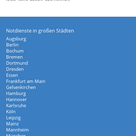
Notdienste in großen Städten
Augsburg
Berlin
Bochum
Bremen
Dortmund
Dresden
Essen
Frankfurt am Main
Gelsenkirchen
Hamburg
Hannover
Karlsruhe
Köln
Leipzig
Mainz
Mannheim
München