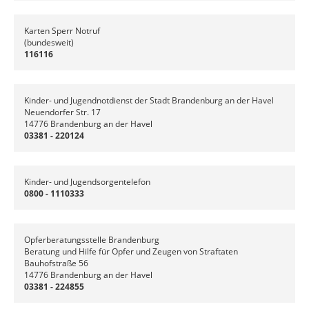
Karten Sperr Notruf
(bundesweit)
116116
Kinder- und Jugendnotdienst der Stadt Brandenburg an der Havel
Neuendorfer Str. 17
14776 Brandenburg an der Havel
03381 - 220124
Kinder- und Jugendsorgentelefon
0800 - 1110333
Opferberatungsstelle Brandenburg
Beratung und Hilfe für Opfer und Zeugen von Straftaten
Bauhofstraße 56
14776 Brandenburg an der Havel
03381 - 224855