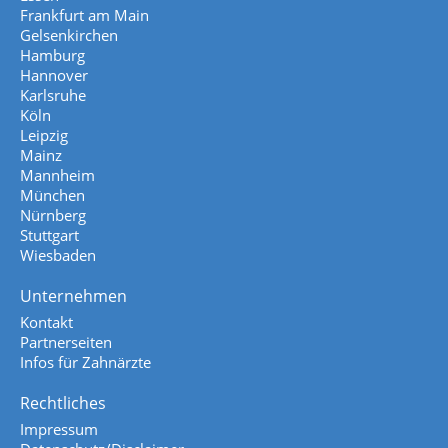
Frankfurt am Main
Gelsenkirchen
Hamburg
Hannover
Karlsruhe
Köln
Leipzig
Mainz
Mannheim
München
Nürnberg
Stuttgart
Wiesbaden
Unternehmen
Kontakt
Partnerseiten
Infos für Zahnärzte
Rechtliches
Impressum