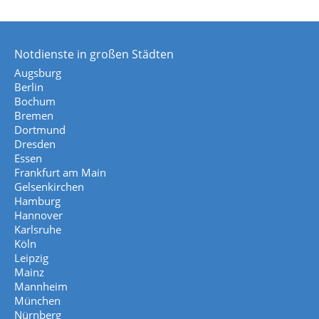
Notdienste in großen Städten
Augsburg
Berlin
Bochum
Bremen
Dortmund
Dresden
Essen
Frankfurt am Main
Gelsenkirchen
Hamburg
Hannover
Karlsruhe
Köln
Leipzig
Mainz
Mannheim
München
Nürnberg