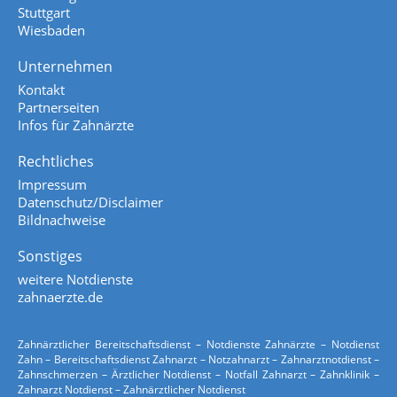
Stuttgart
Wiesbaden
Unternehmen
Kontakt
Partnerseiten
Infos für Zahnärzte
Rechtliches
Impressum
Datenschutz/Disclaimer
Bildnachweise
Sonstiges
weitere Notdienste
zahnaerzte.de
Zahnärztlicher Bereitschaftsdienst – Notdienste Zahnärzte – Notdienst
Zahn – Bereitschaftsdienst Zahnarzt – Notzahnarzt – Zahnarztnotdienst –
Zahnschmerzen – Ärztlicher Notdienst – Notfall Zahnarzt – Zahnklinik –
Zahnarzt Notdienst – Zahnärztlicher Notdienst