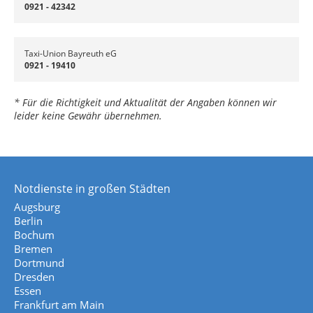
0921 - 42342
Taxi-Union Bayreuth eG
0921 - 19410
* Für die Richtigkeit und Aktualität der Angaben können wir
leider keine Gewähr übernehmen.
Notdienste in großen Städten
Augsburg
Berlin
Bochum
Bremen
Dortmund
Dresden
Essen
Frankfurt am Main