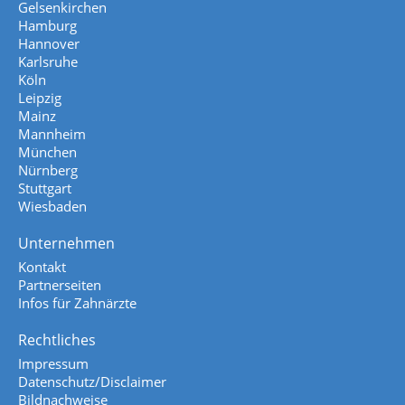
Gelsenkirchen
Hamburg
Hannover
Karlsruhe
Köln
Leipzig
Mainz
Mannheim
München
Nürnberg
Stuttgart
Wiesbaden
Unternehmen
Kontakt
Partnerseiten
Infos für Zahnärzte
Rechtliches
Impressum
Datenschutz/Disclaimer
Bildnachweise