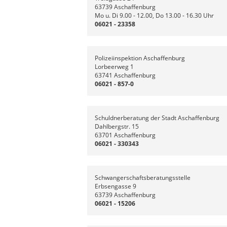
63739 Aschaffenburg
Mo u. Di 9.00 - 12.00, Do 13.00 - 16.30 Uhr
06021 - 23358
Polizeiinspektion Aschaffenburg
Lorbeerweg 1
63741 Aschaffenburg
06021 - 857-0
Schuldnerberatung der Stadt Aschaffenburg
Dahlbergstr. 15
63701 Aschaffenburg
06021 - 330343
Schwangerschaftsberatungsstelle
Erbsengasse 9
63739 Aschaffenburg
06021 - 15206