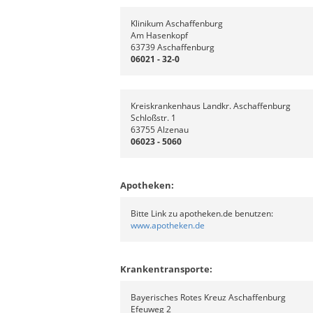
Klinikum Aschaffenburg
Am Hasenkopf
63739 Aschaffenburg
06021 - 32-0
Kreiskrankenhaus Landkr. Aschaffenburg
Schloßstr. 1
63755 Alzenau
06023 - 5060
Apotheken:
Bitte Link zu apotheken.de benutzen:
www.apotheken.de
Krankentransporte:
Bayerisches Rotes Kreuz Aschaffenburg
Efeuweg 2