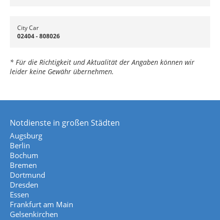
City Car
02404 - 808026
* Für die Richtigkeit und Aktualität der Angaben können wir
leider keine Gewähr übernehmen.
Notdienste in großen Städten
Augsburg
Berlin
Bochum
Bremen
Dortmund
Dresden
Essen
Frankfurt am Main
Gelsenkirchen