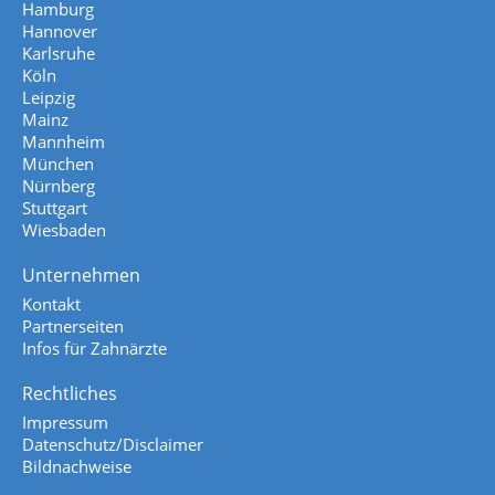
Hamburg
Hannover
Karlsruhe
Köln
Leipzig
Mainz
Mannheim
München
Nürnberg
Stuttgart
Wiesbaden
Unternehmen
Kontakt
Partnerseiten
Infos für Zahnärzte
Rechtliches
Impressum
Datenschutz/Disclaimer
Bildnachweise