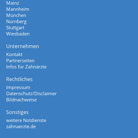
Mainz
Mannheim
München
Nürnberg
Stuttgart
Wiesbaden
Unternehmen
Kontakt
Partnerseiten
Infos für Zahnärzte
Rechtliches
Impressum
Datenschutz/Disclaimer
Bildnachweise
Sonstiges
weitere Notdienste
zahnaerzte.de