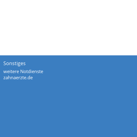
Sonstiges
weitere Notdienste
zahnaerzte.de