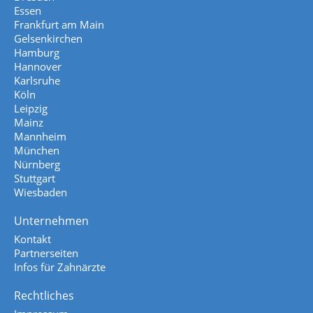
Essen
Frankfurt am Main
Gelsenkirchen
Hamburg
Hannover
Karlsruhe
Köln
Leipzig
Mainz
Mannheim
München
Nürnberg
Stuttgart
Wiesbaden
Unternehmen
Kontakt
Partnerseiten
Infos für Zahnärzte
Rechtliches