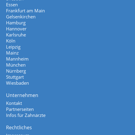
Essen
Frankfurt am Main
Gelsenkirchen
Hamburg
Hannover
Karlsruhe
Köln
Leipzig
Mainz
Mannheim
München
Nürnberg
Stuttgart
Wiesbaden
Unternehmen
Kontakt
Partnerseiten
Infos für Zahnärzte
Rechtliches