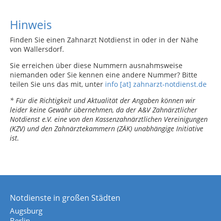
Hinweis
Finden Sie einen Zahnarzt Notdienst in oder in der Nähe
von Wallersdorf.
Sie erreichen über diese Nummern ausnahmsweise
niemanden oder Sie kennen eine andere Nummer? Bitte
teilen Sie uns das mit, unter
info [at] zahnarzt-notdienst.de
* Für die Richtigkeit und Aktualität der Angaben können wir
leider keine Gewähr übernehmen, da der A&V Zahnärztlicher
Notdienst e.V. eine von den Kassenzahnärztlichen Vereinigungen
(KZV) und den Zahnärztekammern (ZÄK) unabhängige Initiative
ist.
Notdienste in großen Städten
Augsburg
Berlin