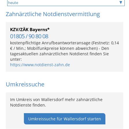
Zahnärztliche Notdienstvermittlung
KZV/ZÄK Bayerns*
01805 / 90 80 08
kostenpflichtige Anrufbeantworteransage (Festnetz: 0,14
€ / Min.; Mobilfunkpreise können abweichen) - Den
tagesaktuellen zahnärztlichen Notdienst finden Sie
unter:
https://www.notdienst-zahn.de
Umkreissuche
Im Umkreis von Wallersdorf mehr zahnärztliche
Notdienste finden.
Umkreissuche für Wallersdorf starten