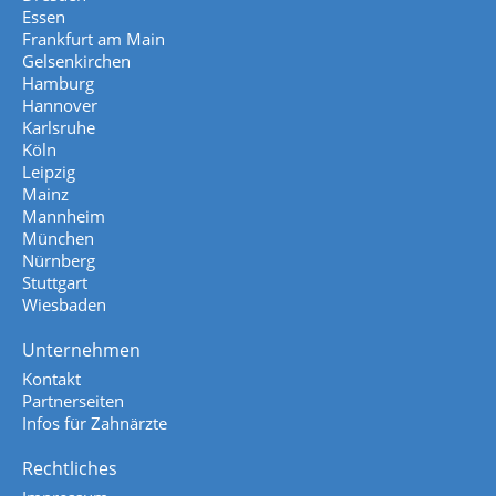
Essen
Frankfurt am Main
Gelsenkirchen
Hamburg
Hannover
Karlsruhe
Köln
Leipzig
Mainz
Mannheim
München
Nürnberg
Stuttgart
Wiesbaden
Unternehmen
Kontakt
Partnerseiten
Infos für Zahnärzte
Rechtliches