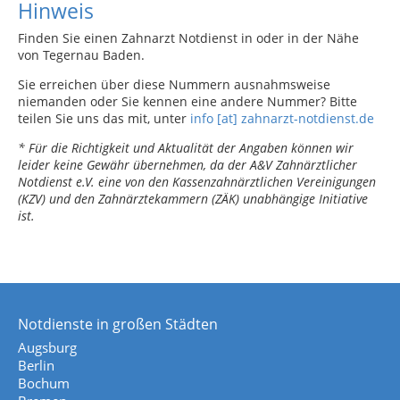
Hinweis
Finden Sie einen Zahnarzt Notdienst in oder in der Nähe
von Tegernau Baden.
Sie erreichen über diese Nummern ausnahmsweise
niemanden oder Sie kennen eine andere Nummer? Bitte
teilen Sie uns das mit, unter
info [at] zahnarzt-notdienst.de
* Für die Richtigkeit und Aktualität der Angaben können wir
leider keine Gewähr übernehmen, da der A&V Zahnärztlicher
Notdienst e.V. eine von den Kassenzahnärztlichen Vereinigungen
(KZV) und den Zahnärztekammern (ZÄK) unabhängige Initiative
ist.
Notdienste in großen Städten
Augsburg
Berlin
Bochum