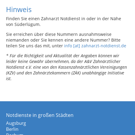
Hinweis
Finden Sie einen Zahnarzt Notdienst in oder in der Nähe
von Süderlügum.
Sie erreichen über diese Nummern ausnahmsweise
niemanden oder Sie kennen eine andere Nummer? Bitte
teilen Sie uns das mit, unter
info [at] zahnarzt-notdienst.de
* Für die Richtigkeit und Aktualität der Angaben können wir
leider keine Gewähr übernehmen, da der A&V Zahnärztlicher
Notdienst e.V. eine von den Kassenzahnärztlichen Vereinigungen
(KZV) und den Zahnärztekammern (ZÄK) unabhängige Initiative
ist.
Notdienste in großen Städten
Augsburg
Berlin