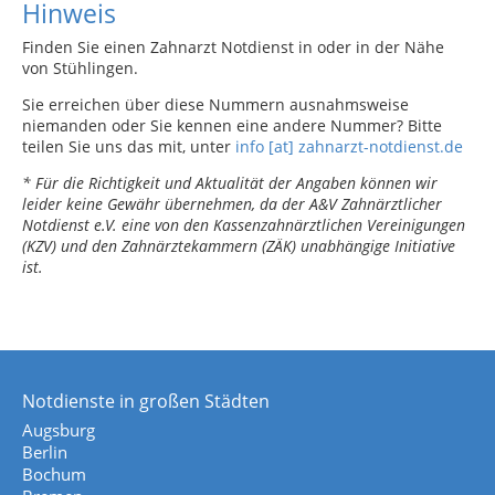
Hinweis
Finden Sie einen Zahnarzt Notdienst in oder in der Nähe
von Stühlingen.
Sie erreichen über diese Nummern ausnahmsweise
niemanden oder Sie kennen eine andere Nummer? Bitte
teilen Sie uns das mit, unter
info [at] zahnarzt-notdienst.de
* Für die Richtigkeit und Aktualität der Angaben können wir
leider keine Gewähr übernehmen, da der A&V Zahnärztlicher
Notdienst e.V. eine von den Kassenzahnärztlichen Vereinigungen
(KZV) und den Zahnärztekammern (ZÄK) unabhängige Initiative
ist.
Notdienste in großen Städten
Augsburg
Berlin
Bochum