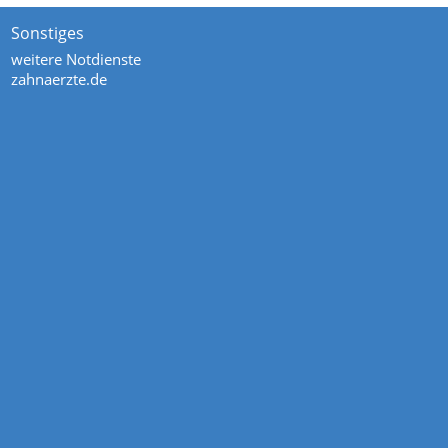
Sonstiges
weitere Notdienste
zahnaerzte.de