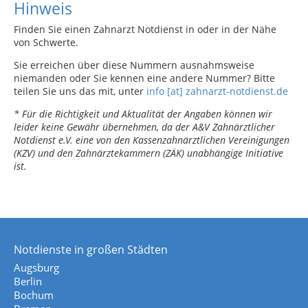
Hinweis
Finden Sie einen Zahnarzt Notdienst in oder in der Nähe
von Schwerte.
Sie erreichen über diese Nummern ausnahmsweise
niemanden oder Sie kennen eine andere Nummer? Bitte
teilen Sie uns das mit, unter
info [at] zahnarzt-notdienst.de
* Für die Richtigkeit und Aktualität der Angaben können wir
leider keine Gewähr übernehmen, da der A&V Zahnärztlicher
Notdienst e.V. eine von den Kassenzahnärztlichen Vereinigungen
(KZV) und den Zahnärztekammern (ZÄK) unabhängige Initiative
ist.
Notdienste in großen Städten
Augsburg
Berlin
Bochum