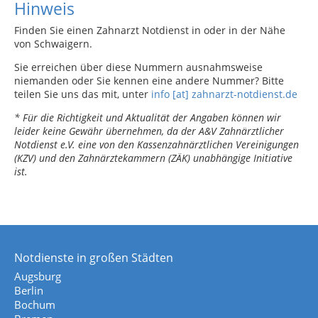
Hinweis
Finden Sie einen Zahnarzt Notdienst in oder in der Nähe
von Schwaigern.
Sie erreichen über diese Nummern ausnahmsweise
niemanden oder Sie kennen eine andere Nummer? Bitte
teilen Sie uns das mit, unter
info [at] zahnarzt-notdienst.de
* Für die Richtigkeit und Aktualität der Angaben können wir
leider keine Gewähr übernehmen, da der A&V Zahnärztlicher
Notdienst e.V. eine von den Kassenzahnärztlichen Vereinigungen
(KZV) und den Zahnärztekammern (ZÄK) unabhängige Initiative
ist.
Notdienste in großen Städten
Augsburg
Berlin
Bochum