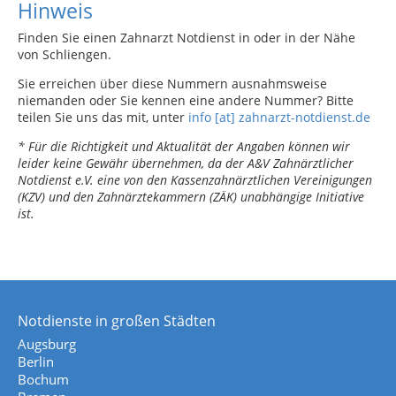
Hinweis
Finden Sie einen Zahnarzt Notdienst in oder in der Nähe
von Schliengen.
Sie erreichen über diese Nummern ausnahmsweise
niemanden oder Sie kennen eine andere Nummer? Bitte
teilen Sie uns das mit, unter
info [at] zahnarzt-notdienst.de
* Für die Richtigkeit und Aktualität der Angaben können wir
leider keine Gewähr übernehmen, da der A&V Zahnärztlicher
Notdienst e.V. eine von den Kassenzahnärztlichen Vereinigungen
(KZV) und den Zahnärztekammern (ZÄK) unabhängige Initiative
ist.
Notdienste in großen Städten
Augsburg
Berlin
Bochum