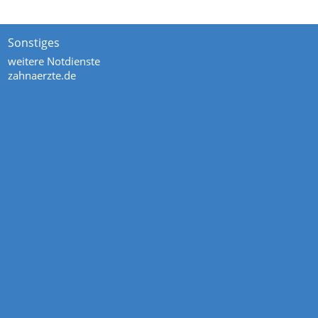
Sonstiges
weitere Notdienste
zahnaerzte.de