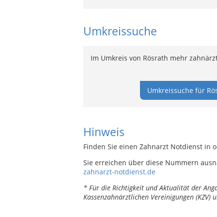
Umkreissuche
Im Umkreis von Rösrath mehr zahnärzt
Umkreissuche für Rös
Hinweis
Finden Sie einen Zahnarzt Notdienst in 
Sie erreichen über diese Nummern ausn
zahnarzt-notdienst.de
* Für die Richtigkeit und Aktualität der A
Kassenzahnärztlichen Vereinigungen (KZV) u