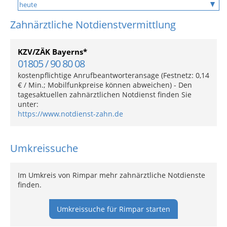
Zahnärztliche Notdienstvermittlung
KZV/ZÄK Bayerns*
01805 / 90 80 08
kostenpflichtige Anrufbeantworteransage (Festnetz: 0,14
€ / Min.; Mobilfunkpreise können abweichen) - Den
tagesaktuellen zahnärztlichen Notdienst finden Sie
unter:
https://www.notdienst-zahn.de
Umkreissuche
Im Umkreis von Rimpar mehr zahnärztliche Notdienste
finden.
Umkreissuche für Rimpar starten