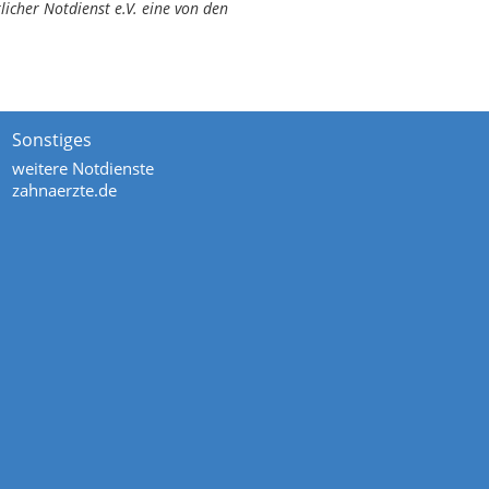
icher Notdienst e.V. eine von den
Sonstiges
weitere Notdienste
zahnaerzte.de