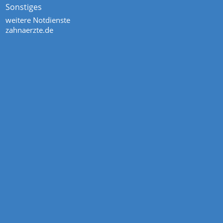
Sonstiges
weitere Notdienste
zahnaerzte.de