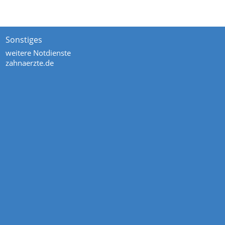
Sonstiges
weitere Notdienste
zahnaerzte.de