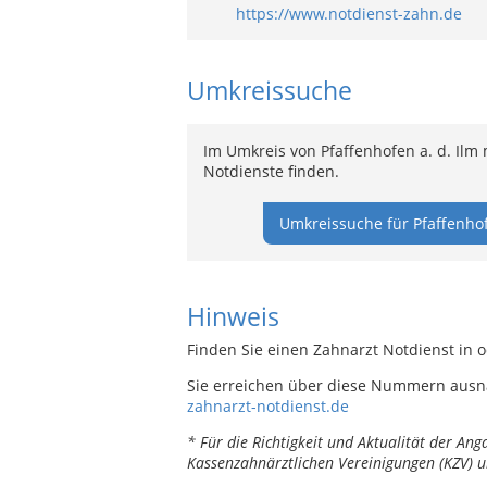
https://www.notdienst-zahn.de
Umkreissuche
Im Umkreis von Pfaffenhofen a. d. Ilm
Notdienste finden.
Umkreissuche für Pfaffenhofe
Hinweis
Finden Sie einen Zahnarzt Notdienst in o
Sie erreichen über diese Nummern ausn
zahnarzt-notdienst.de
* Für die Richtigkeit und Aktualität der A
Kassenzahnärztlichen Vereinigungen (KZV) u