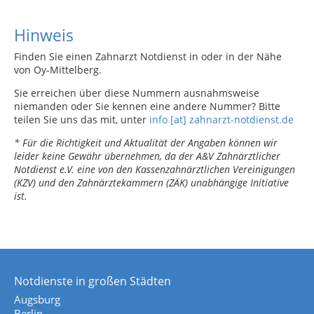
Hinweis
Finden Sie einen Zahnarzt Notdienst in oder in der Nähe
von Oy-Mittelberg.
Sie erreichen über diese Nummern ausnahmsweise
niemanden oder Sie kennen eine andere Nummer? Bitte
teilen Sie uns das mit, unter
info [at] zahnarzt-notdienst.de
* Für die Richtigkeit und Aktualität der Angaben können wir
leider keine Gewähr übernehmen, da der A&V Zahnärztlicher
Notdienst e.V. eine von den Kassenzahnärztlichen Vereinigungen
(KZV) und den Zahnärztekammern (ZÄK) unabhängige Initiative
ist.
Notdienste in großen Städten
Augsburg
Berlin