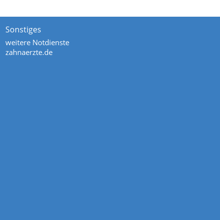
Sonstiges
weitere Notdienste
zahnaerzte.de