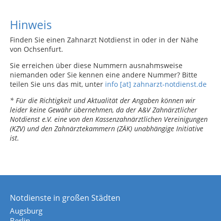
Hinweis
Finden Sie einen Zahnarzt Notdienst in oder in der Nähe
von Ochsenfurt.
Sie erreichen über diese Nummern ausnahmsweise
niemanden oder Sie kennen eine andere Nummer? Bitte
teilen Sie uns das mit, unter
info [at] zahnarzt-notdienst.de
* Für die Richtigkeit und Aktualität der Angaben können wir
leider keine Gewähr übernehmen, da der A&V Zahnärztlicher
Notdienst e.V. eine von den Kassenzahnärztlichen Vereinigungen
(KZV) und den Zahnärztekammern (ZÄK) unabhängige Initiative
ist.
Notdienste in großen Städten
Augsburg
Berlin