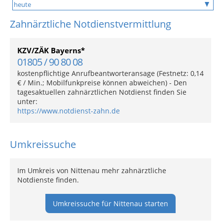
Zahnärztliche Notdienstvermittlung
KZV/ZÄK Bayerns*
01805 / 90 80 08
kostenpflichtige Anrufbeantworteransage (Festnetz: 0,14
€ / Min.; Mobilfunkpreise können abweichen) - Den
tagesaktuellen zahnärztlichen Notdienst finden Sie
unter:
https://www.notdienst-zahn.de
Umkreissuche
Im Umkreis von Nittenau mehr zahnärztliche
Notdienste finden.
Umkreissuche für Nittenau starten