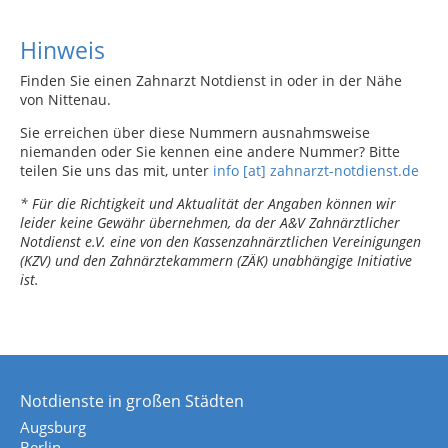
Hinweis
Finden Sie einen Zahnarzt Notdienst in oder in der Nähe
von Nittenau.
Sie erreichen über diese Nummern ausnahmsweise
niemanden oder Sie kennen eine andere Nummer? Bitte
teilen Sie uns das mit, unter
info [at] zahnarzt-notdienst.de
* Für die Richtigkeit und Aktualität der Angaben können wir
leider keine Gewähr übernehmen, da der A&V Zahnärztlicher
Notdienst e.V. eine von den Kassenzahnärztlichen Vereinigungen
(KZV) und den Zahnärztekammern (ZÄK) unabhängige Initiative
ist.
Notdienste in großen Städten
Augsburg
Berlin