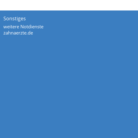
Sonstiges
weitere Notdienste
zahnaerzte.de