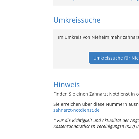
Umkreissuche
Im Umkreis von Nieheim mehr zahnärzt
Umkreissuche für Nie
Hinweis
Finden Sie einen Zahnarzt Notdienst in 
Sie erreichen über diese Nummern ausn
zahnarzt-notdienst.de
* Für die Richtigkeit und Aktualität der A
Kassenzahnärztlichen Vereinigungen (KZV) u