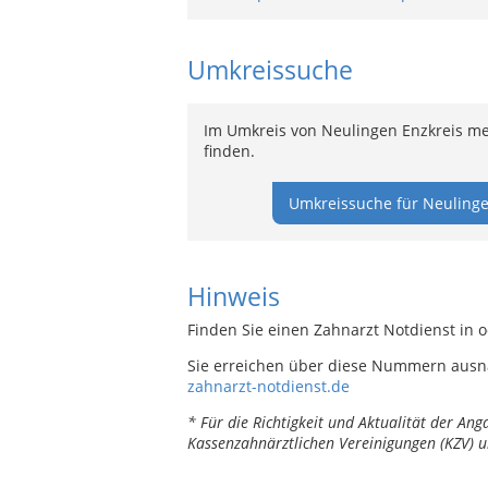
Umkreissuche
Im Umkreis von Neulingen Enzkreis me
finden.
Umkreissuche für Neulinge
Hinweis
Finden Sie einen Zahnarzt Notdienst in 
Sie erreichen über diese Nummern ausn
zahnarzt-notdienst.de
* Für die Richtigkeit und Aktualität der A
Kassenzahnärztlichen Vereinigungen (KZV) u