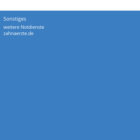
Sonstiges
weitere Notdienste
zahnaerzte.de